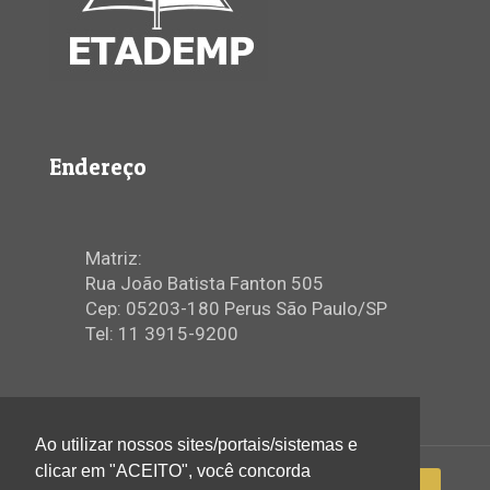
Endereço
Matriz:
Rua João Batista Fanton 505
Cep: 05203-180 Perus São Paulo/SP
Tel: 11 3915-9200
Ao utilizar nossos sites/portais/sistemas e
clicar em "ACEITO", você concorda