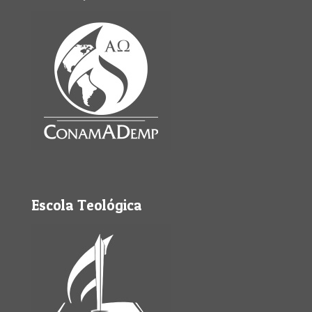
Escola Teológica