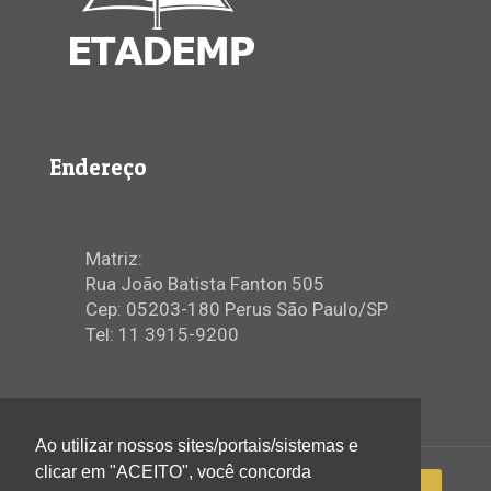
Endereço
Matriz:
Rua João Batista Fanton 505
Cep: 05203-180 Perus São Paulo/SP
Tel: 11 3915-9200
Ao utilizar nossos sites/portais/sistemas e
clicar em "ACEITO", você concorda