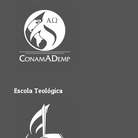
Escola Teológica