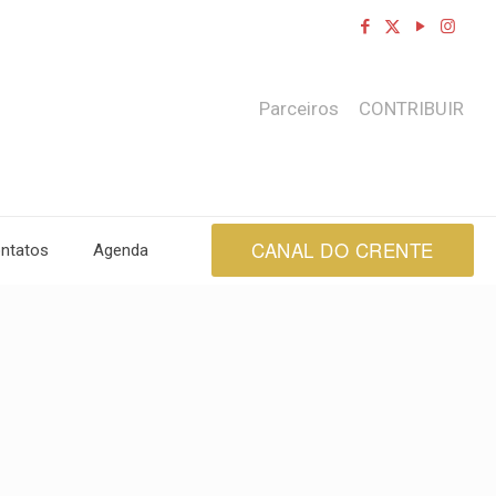
Parceiros
CONTRIBUIR
CANAL DO CRENTE
ntatos
Agenda