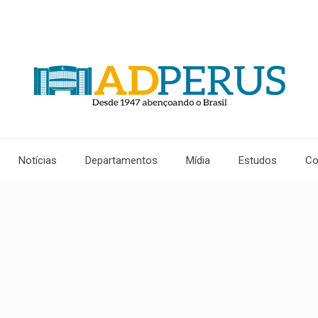
Notícias
Departamentos
Mídia
Estudos
Co