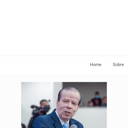
Home
Sobre