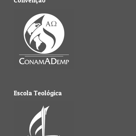
Convenção
Escola Teológica