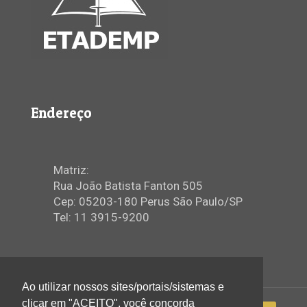
Endereço
Matriz:
Rua João Batista Fanton 505
Cep: 05203-180 Perus São Paulo/SP
Tel: 11 3915-9200
Ao utilizar nossos sites/portais/sistemas e
clicar em "ACEITO", você concorda