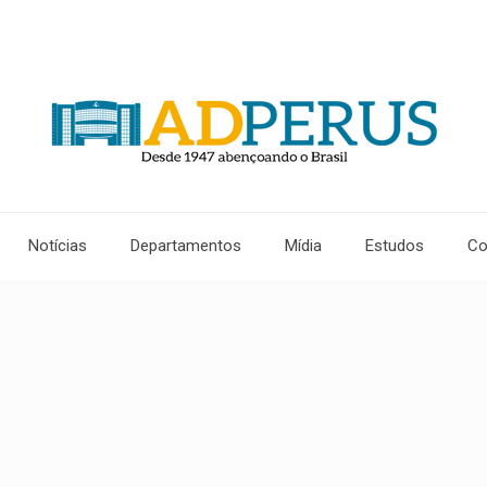
Notícias
Departamentos
Mídia
Estudos
Co