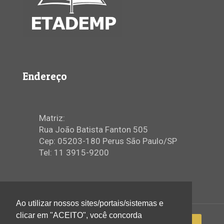
Endereço
Matriz:
Rua João Batista Fanton 505
Cep: 05203-180 Perus São Paulo/SP
Tel: 11 3915-9200
Ao utilizar nossos sites/portais/sistemas e
clicar em "ACEITO", você concorda