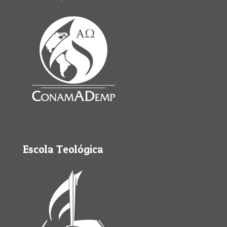
Escola Teológica