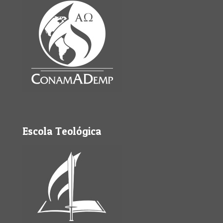
Escola Teológica