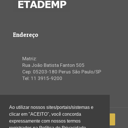
Endereço
Matriz:
Rua João Batista Fanton 505
Cep: 05203-180 Perus São Paulo/SP
Tel: 11 3915-9200
Ao utilizar nossos sites/portais/sistemas e
clicar em "ACEITO", você concorda
expressamente com nossos termos
registrados na Política de Privacidade.