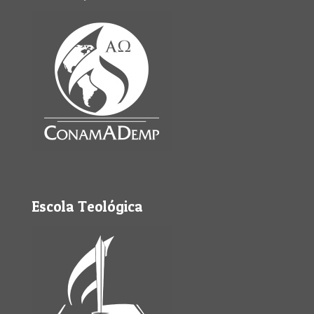
Escola Teológica