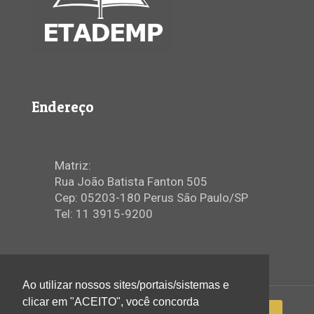
Endereço
Matriz:
Rua João Batista Fanton 505
Cep: 05203-180 Perus São Paulo/SP
Tel: 11 3915-9200
Ao utilizar nossos sites/portais/sistemas e
clicar em "ACEITO", você concorda