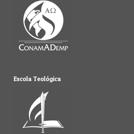
Escola Teológica