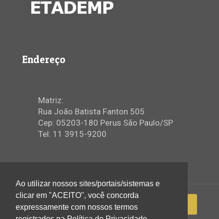
Endereço
Matriz:
Rua João Batista Fanton 505
Cep: 05203-180 Perus São Paulo/SP
Tel: 11 3915-9200
Ao utilizar nossos sites/portais/sistemas e
clicar em "ACEITO", você concorda
expressamente com nossos termos
registrados na Política de Privacidade.