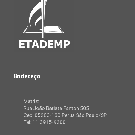
Endereço
Matriz:
Rua João Batista Fanton 505
Cep: 05203-180 Perus São Paulo/SP
Tel: 11 3915-9200