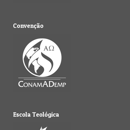
Convenção
Escola Teológica