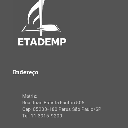
Endereço
Matriz:
Rua João Batista Fanton 505
Cep: 05203-180 Perus São Paulo/SP
Tel: 11 3915-9200