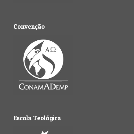
Convenção
Escola Teológica