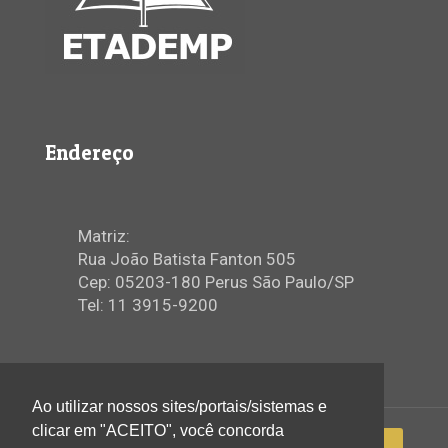
Endereço
Matriz:
Rua João Batista Fanton 505
Cep: 05203-180 Perus São Paulo/SP
Tel: 11 3915-9200
Ao utilizar nossos sites/portais/sistemas e
clicar em "ACEITO", você concorda