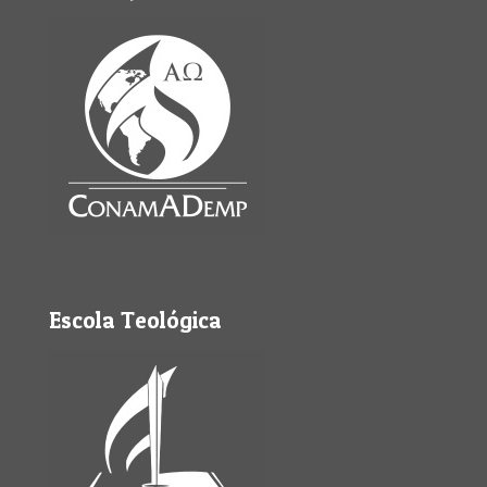
Escola Teológica