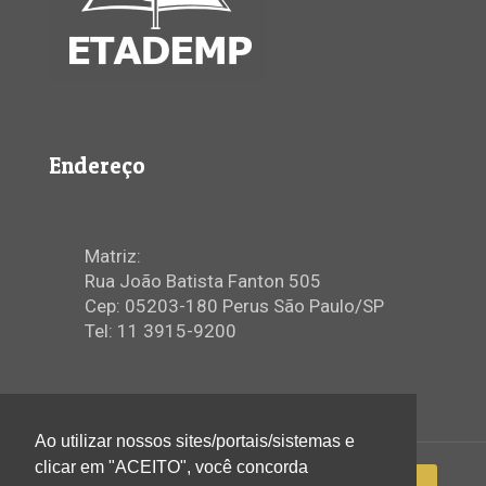
Endereço
Matriz:
Rua João Batista Fanton 505
Cep: 05203-180 Perus São Paulo/SP
Tel: 11 3915-9200
Ao utilizar nossos sites/portais/sistemas e
clicar em "ACEITO", você concorda