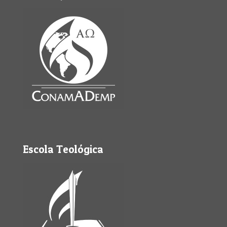
Escola Teológica