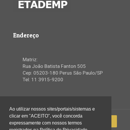
Endereço
Matriz:
Rua João Batista Fanton 505
Cep: 05203-180 Perus São Paulo/SP
Tel: 11 3915-9200
Ao utilizar nossos sites/portais/sistemas e
clicar em "ACEITO", você concorda
expressamente com nossos termos
registrados na Política de Privacidade.