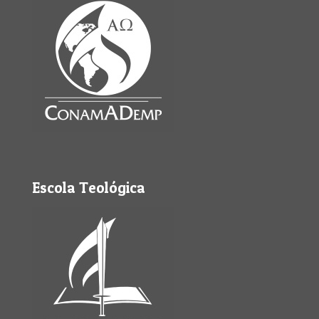
Escola Teológica