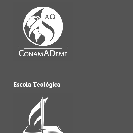
Escola Teológica