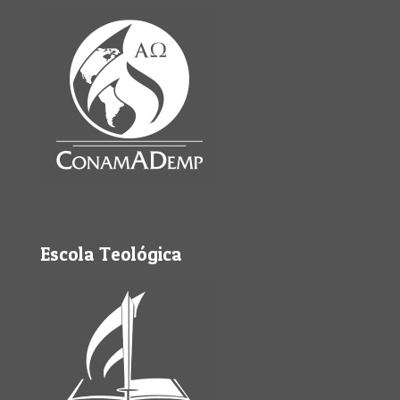
Escola Teológica