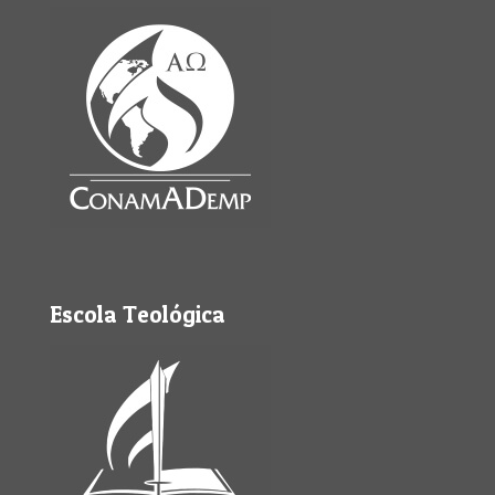
Escola Teológica