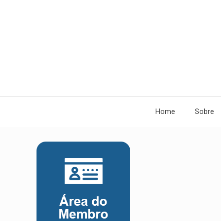
Home
Sobre