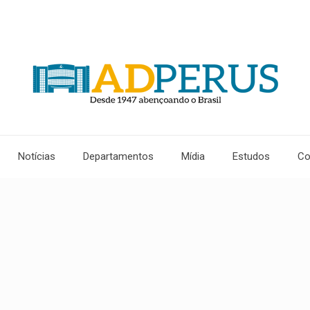
Notícias
Departamentos
Mídia
Estudos
Co