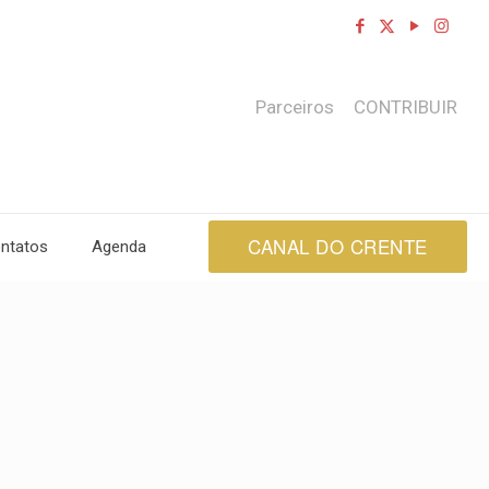
Parceiros
CONTRIBUIR
CANAL DO CRENTE
ntatos
Agenda