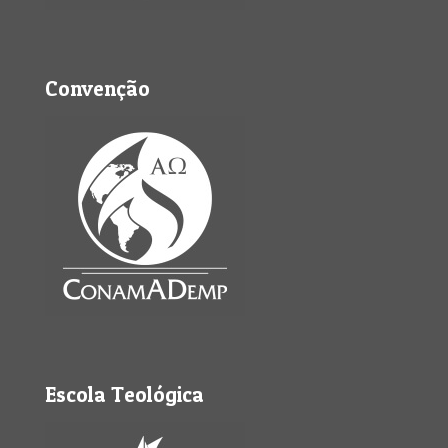
Convenção
Escola Teológica