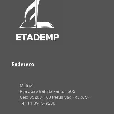
Endereço
Matriz:
Rua João Batista Fanton 505
Cep: 05203-180 Perus São Paulo/SP
Tel: 11 3915-9200