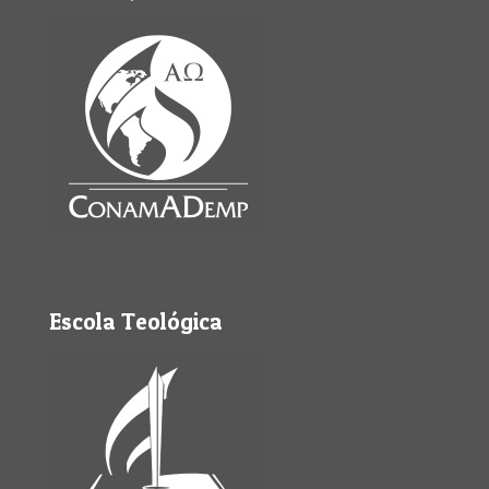
Escola Teológica