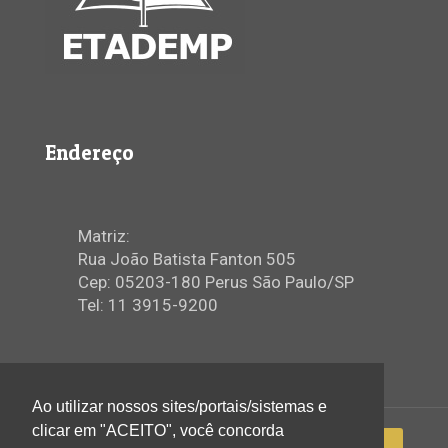
Endereço
Matriz:
Rua João Batista Fanton 505
Cep: 05203-180 Perus São Paulo/SP
Tel: 11 3915-9200
Ao utilizar nossos sites/portais/sistemas e
clicar em "ACEITO", você concorda