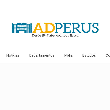
Notícias
Departamentos
Mídia
Estudos
Co