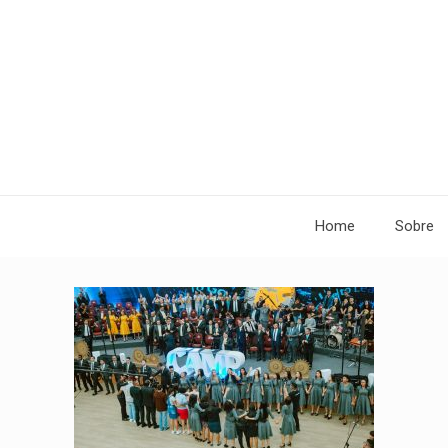
Home
Sobre