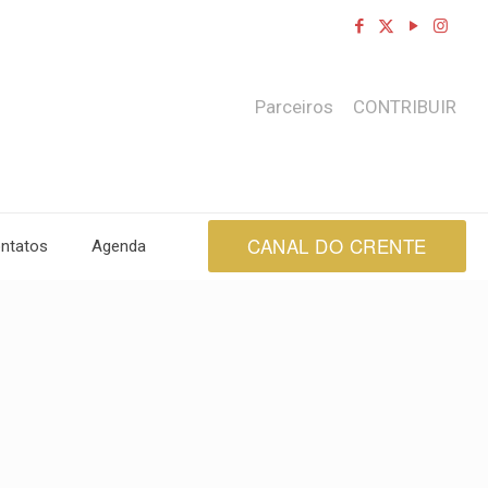
Parceiros
CONTRIBUIR
CANAL DO CRENTE
ntatos
Agenda