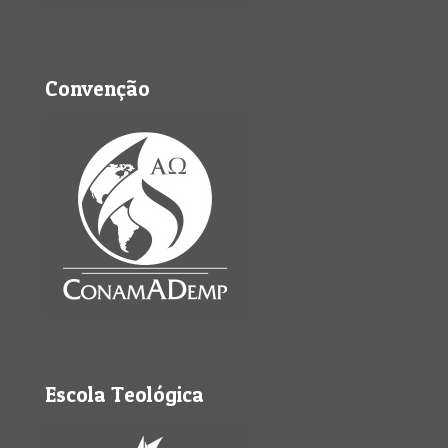
Convenção
Escola Teológica