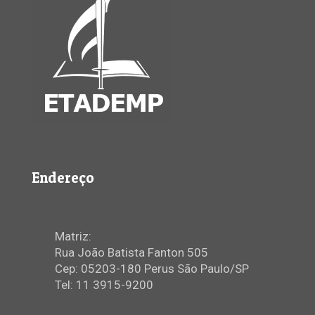
Endereço
Matriz:
Rua João Batista Fanton 505
Cep: 05203-180 Perus São Paulo/SP
Tel: 11 3915-9200