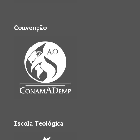
Convenção
Escola Teológica