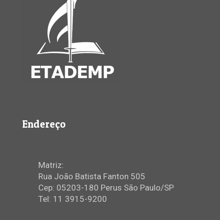
Endereço
Matriz:
Rua João Batista Fanton 505
Cep: 05203-180 Perus São Paulo/SP
Tel: 11 3915-9200