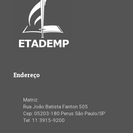
Endereço
Matriz:
Rua João Batista Fanton 505
Cep: 05203-180 Perus São Paulo/SP
Tel: 11 3915-9200