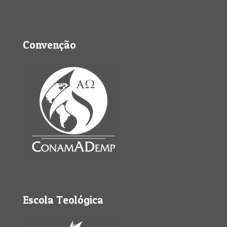
Convenção
Escola Teológica