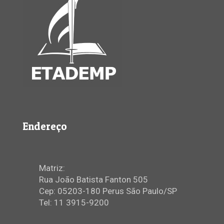
Endereço
Matriz:
Rua João Batista Fanton 505
Cep: 05203-180 Perus São Paulo/SP
Tel: 11 3915-9200