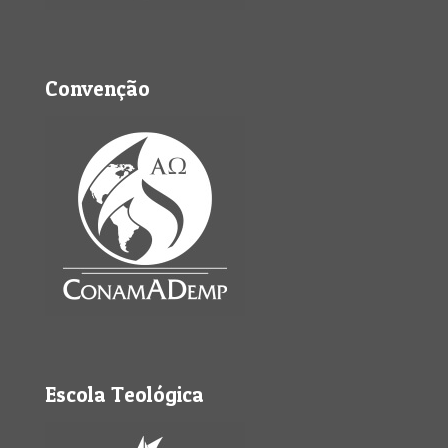
Convenção
Escola Teológica