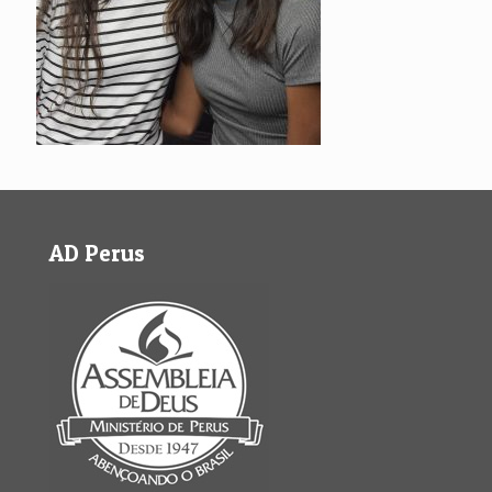
AD Perus