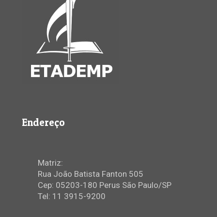
Endereço
Matriz:
Rua João Batista Fanton 505
Cep: 05203-180 Perus São Paulo/SP
Tel: 11 3915-9200