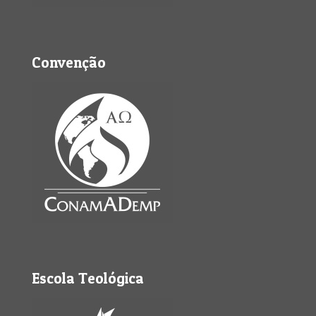
Convenção
Escola Teológica