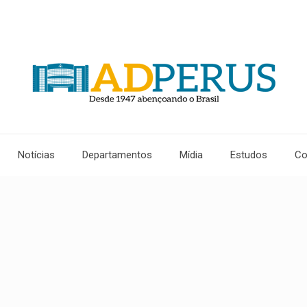
Notícias
Departamentos
Mídia
Estudos
Co