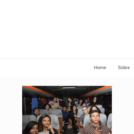
Home
Sobre