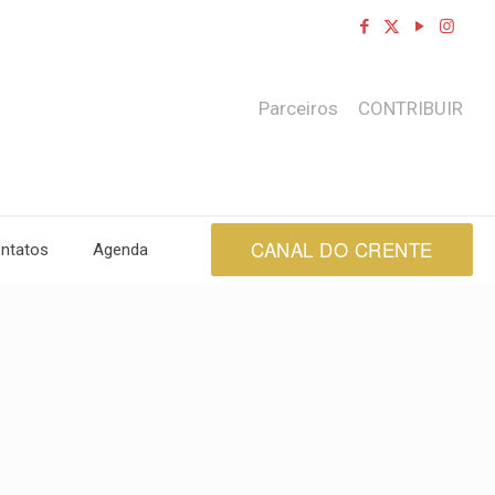
Parceiros
CONTRIBUIR
CANAL DO CRENTE
ntatos
Agenda