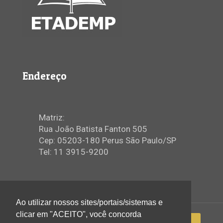
Endereço
Matriz:
Rua João Batista Fanton 505
Cep: 05203-180 Perus São Paulo/SP
Tel: 11 3915-9200
Ao utilizar nossos sites/portais/sistemas e
clicar em "ACEITO", você concorda