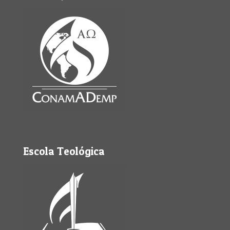
Escola Teológica