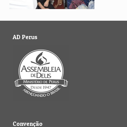
AD Perus
Convenção