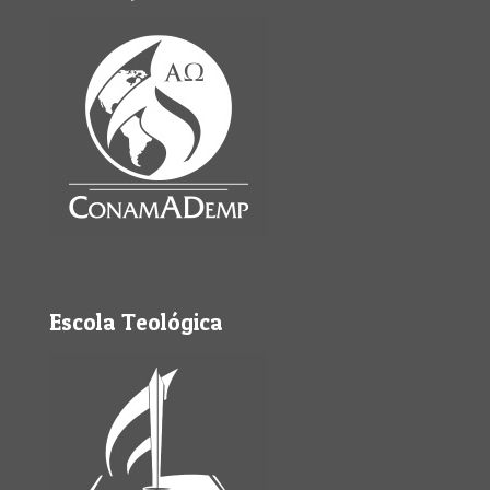
Escola Teológica