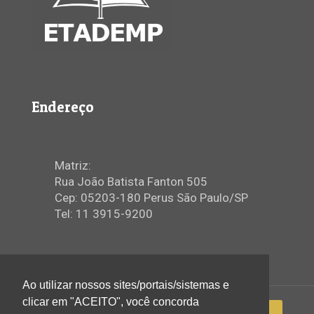
Endereço
Matriz:
Rua João Batista Fanton 505
Cep: 05203-180 Perus São Paulo/SP
Tel: 11 3915-9200
Ao utilizar nossos sites/portais/sistemas e
clicar em "ACEITO", você concorda