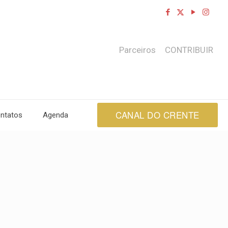
Parceiros
CONTRIBUIR
CANAL DO CRENTE
ntatos
Agenda