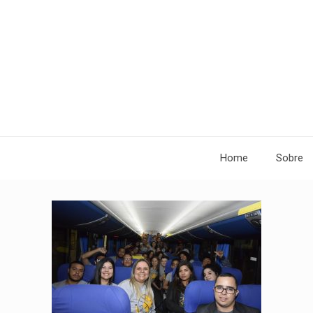
Home
Sobre