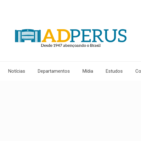
Notícias
Departamentos
Mídia
Estudos
Co