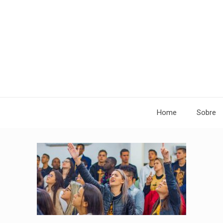
Home
Sobre