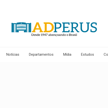
Notícias
Departamentos
Mídia
Estudos
Co