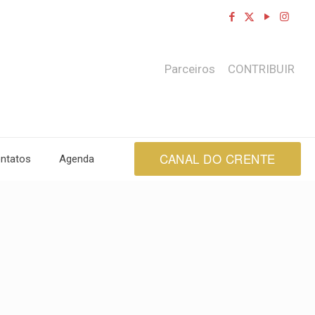
Parceiros
CONTRIBUIR
CANAL DO CRENTE
ntatos
Agenda