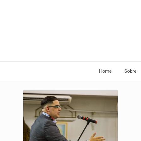
Home
Sobre