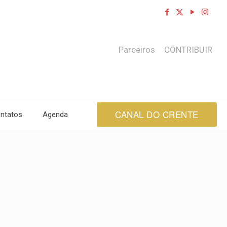
Parceiros
CONTRIBUIR
CANAL DO CRENTE
ntatos
Agenda