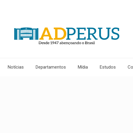
Notícias
Departamentos
Mídia
Estudos
Co