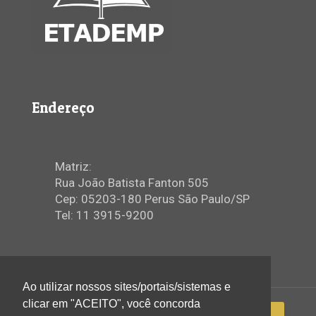
Endereço
Matriz:
Rua João Batista Fanton 505
Cep: 05203-180 Perus São Paulo/SP
Tel: 11 3915-9200
Ao utilizar nossos sites/portais/sistemas e
clicar em "ACEITO", você concorda