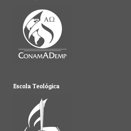
Escola Teológica