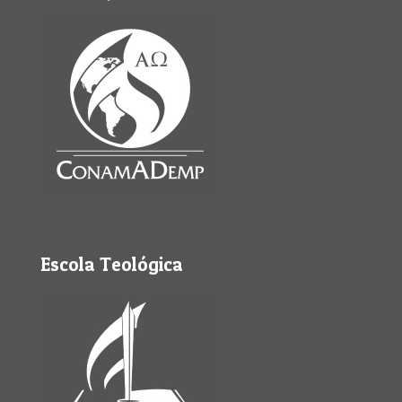
Escola Teológica