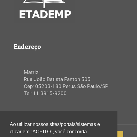
Endereço
Matriz:
Rua João Batista Fanton 505
Cep: 05203-180 Perus São Paulo/SP
Tel: 11 3915-9200
Ao utilizar nossos sites/portais/sistemas e
clicar em "ACEITO", você concorda