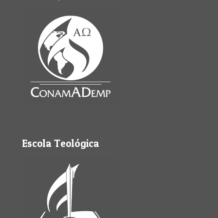
Escola Teológica