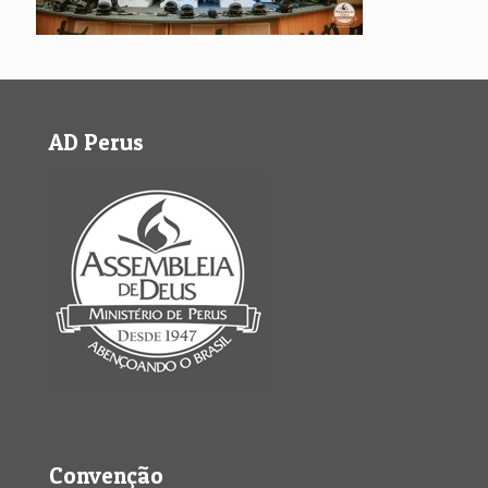
AD Perus
Convenção