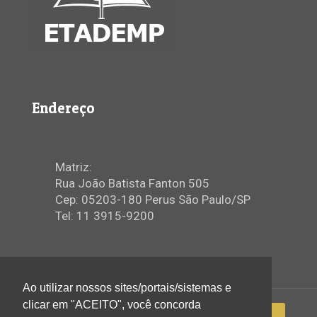
Endereço
Matriz:
Rua João Batista Fanton 505
Cep: 05203-180 Perus São Paulo/SP
Tel: 11 3915-9200
Ao utilizar nossos sites/portais/sistemas e
clicar em "ACEITO", você concorda