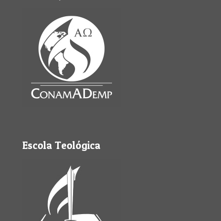
Escola Teológica