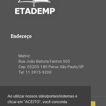
Endereço
Matriz:
Rua João Batista Fanton 505
Cep: 05203-180 Perus São Paulo/SP
Tel: 11 3915-9200
Ao utilizar nossos sites/portais/sistemas e
clicar em "ACEITO", você concorda