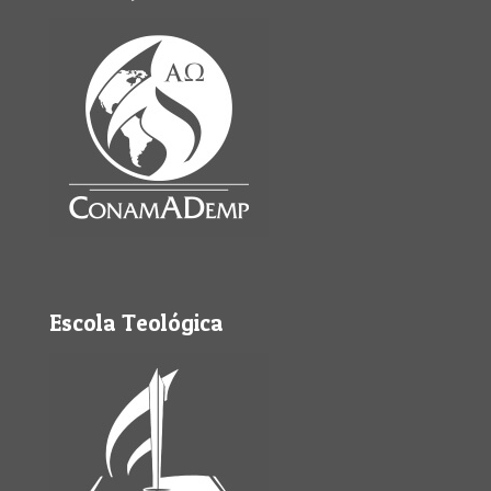
Escola Teológica