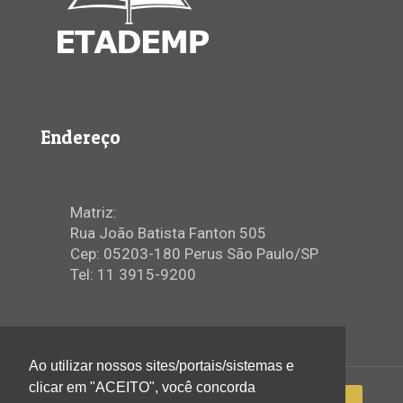
Endereço
Matriz:
Rua João Batista Fanton 505
Cep: 05203-180 Perus São Paulo/SP
Tel: 11 3915-9200
Ao utilizar nossos sites/portais/sistemas e
clicar em "ACEITO", você concorda