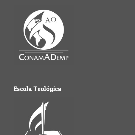
Escola Teológica