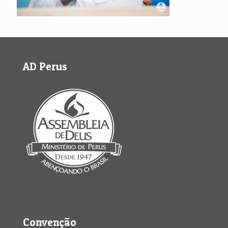
AD Perus
Convenção