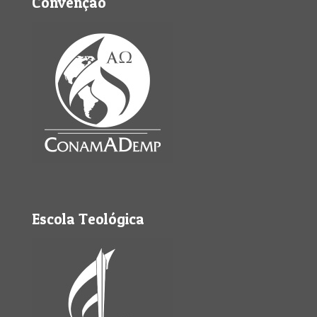
Convenção
Escola Teológica