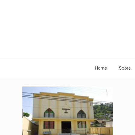
Home
Sobre