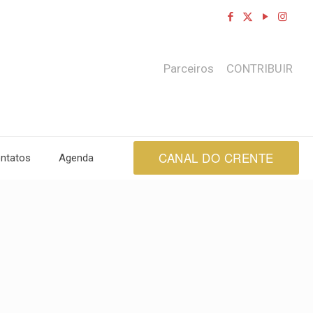
Parceiros
CONTRIBUIR
CANAL DO CRENTE
ntatos
Agenda