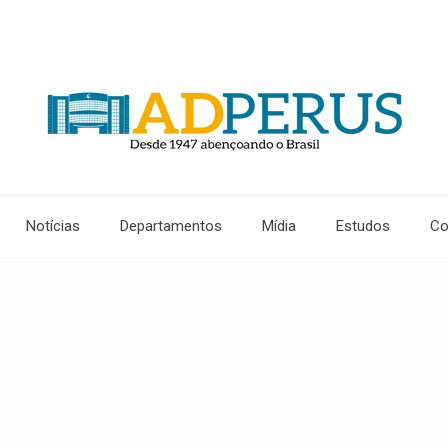
Notícias
Departamentos
Mídia
Estudos
Co