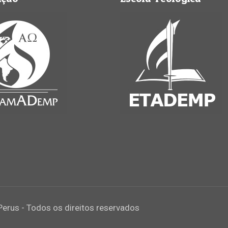
Perus - Todos os direitos reservados