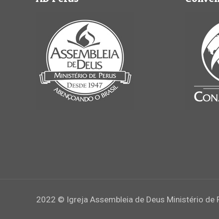
2022 © Igreja Assembleia de Deus Ministério de 