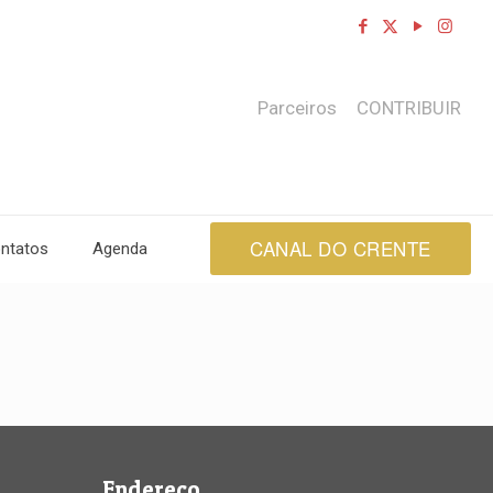
Parceiros
CONTRIBUIR
CANAL DO CRENTE
ntatos
Agenda
Endereço