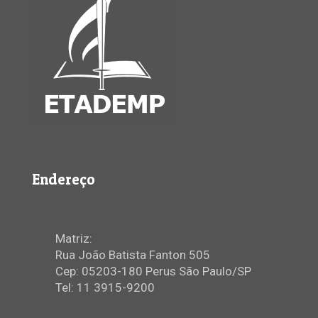
Endereço
Matriz:
Rua João Batista Fanton 505
Cep: 05203-180 Perus São Paulo/SP
Tel: 11 3915-9200