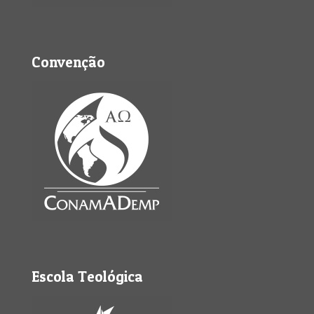
Convenção
Escola Teológica