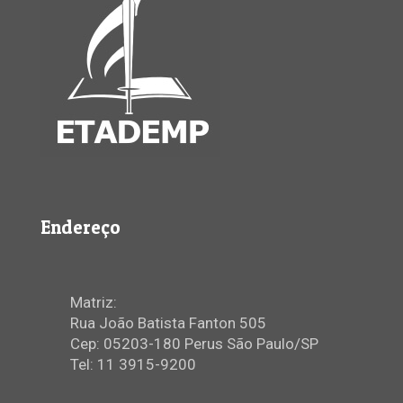
Endereço
Matriz:
Rua João Batista Fanton 505
Cep: 05203-180 Perus São Paulo/SP
Tel: 11 3915-9200