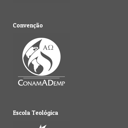
Convenção
Escola Teológica